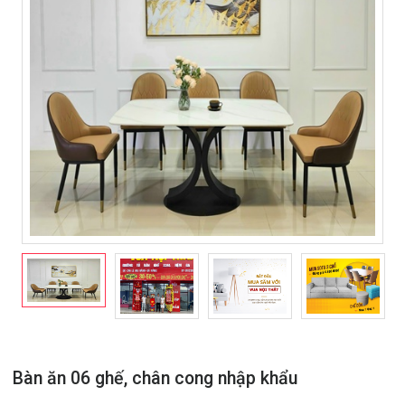
Bàn ăn 06 ghế, chân cong nhập khẩu