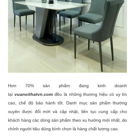
Hơn 70% sản phẩm đang kinh doanh
tại
vuanoithatvn.com
đều là những thương hiệu có uy tín
cao, chế độ bảo hành tốt. Danh mục sản phẩm thường
xuyên được đổi mới và cập nhật, liên tục cung cấp cho
khách hàng các dòng sản phẩm theo xu hướng mới nhất, do
chính người tiêu dùng bình chọn là hàng chất lượng cao.