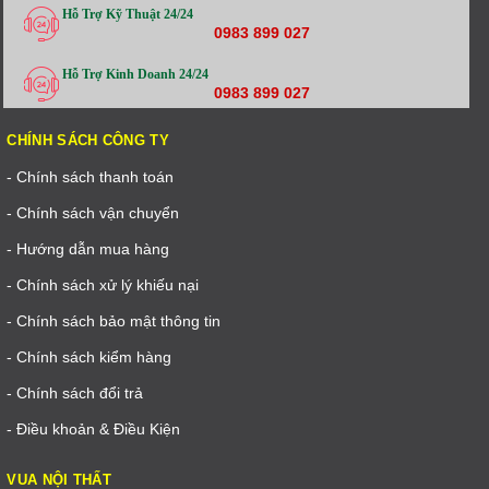
Hỗ Trợ Kỹ Thuật 24/24
0983 899 027
Hỗ Trợ Kinh Doanh 24/24
0983 899 027
CHÍNH SÁCH CÔNG TY
- Chính sách thanh toán
- Chính sách vận chuyển
- Hướng dẫn mua hàng
- Chính sách xử lý khiếu nại
- Chính sách bảo mật thông tin
- Chính sách kiểm hàng
- Chính sách đổi trả
- Điều khoản & Điều Kiện
VUA NỘI THẤT