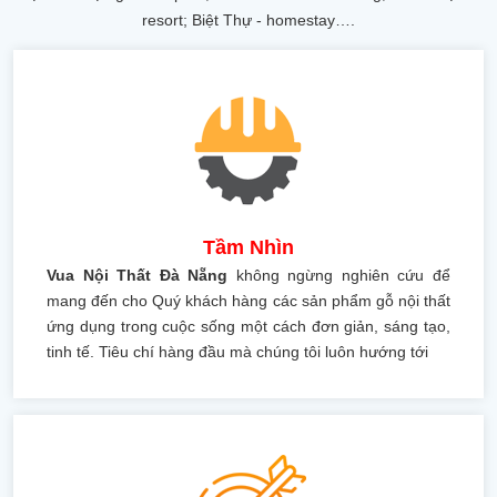
resort; Biệt Thự - homestay….
Tầm Nhìn
Vua Nội Thất Đà Nẵng
không ngừng nghiên cứu để
mang đến cho Quý khách hàng các sản phẩm gỗ nội thất
ứng dụng trong cuộc sống một cách đơn giản, sáng tạo,
tinh tế. Tiêu chí hàng đầu mà chúng tôi luôn hướng tới