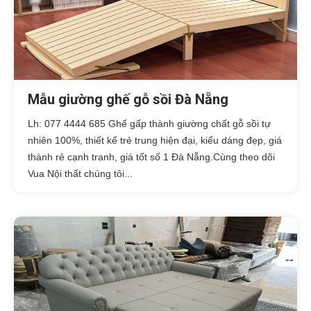
Mẫu giường ghế gỗ sồi Đà Nẵng
Lh: 077 4444 685 Ghế gấp thành giường chất gỗ sồi tự
nhiên 100%, thiết kế trẻ trung hiện đại, kiểu dáng đẹp, giá
thành rẻ cạnh tranh, giá tốt số 1 Đà Nẵng.Cùng theo dõi
Vua Nội thất chúng tôi...