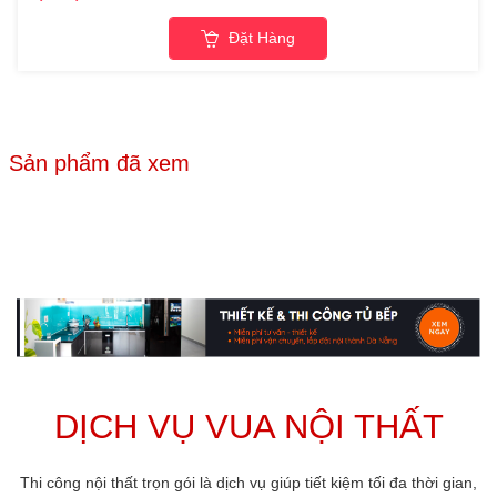
Đặt Hàng
Sản phẩm đã xem
DỊCH VỤ VUA NỘI THẤT
Thi công nội thất trọn gói là dịch vụ giúp tiết kiệm tối đa thời gian,