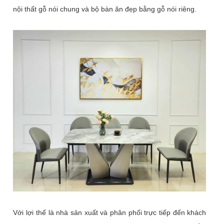
nội thất gỗ nói chung và bộ bàn ăn đẹp bằng gỗ nói riêng.
Với lợi thế là nhà sản xuất và phân phối trực tiếp đến khách