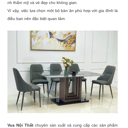
nh thẩm mỹ và vẻ đẹp cho không gian.
Vì vậy, việc lựa chọn một bộ bàn ăn phù hợp với gia đình là
điều bạn nên đặc biệt quan tâm.
Vua Nội Thất
chuyên sản xuất và cung cấp các sản phẩm