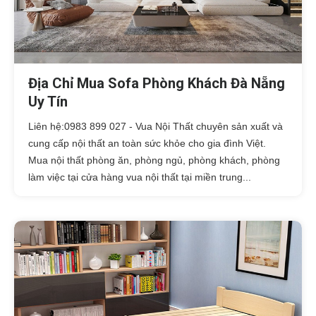
Địa Chỉ Mua Sofa Phòng Khách Đà Nẵng
Uy Tín
Liên hệ:0983 899 027 - Vua Nội Thất chuyên sản xuất và
cung cấp nội thất an toàn sức khỏe cho gia đình Việt.
Mua nội thất phòng ăn, phòng ngủ, phòng khách, phòng
làm việc tại cửa hàng vua nội thất tại miền trung...