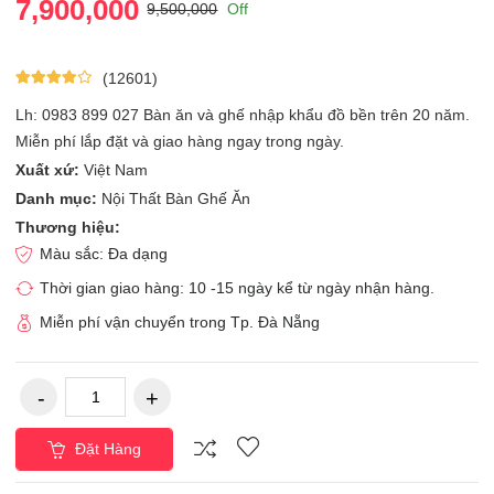
7,900,000
9,500,000
Off
(12601)
Lh: 0983 899 027 Bàn ăn và ghế nhập khẩu đồ bền trên 20 năm.
Miễn phí lắp đặt và giao hàng ngay trong ngày.
Xuất xứ:
Việt Nam
Danh mục:
Nội Thất Bàn Ghế Ăn
Thương hiệu:
Màu sắc: Đa dạng
Thời gian giao hàng: 10 -15 ngày kể từ ngày nhận hàng.
Miễn phí vận chuyển trong Tp. Đà Nẵng
Đặt Hàng