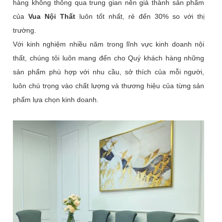
hàng không thông qua trung gian nên giá thành sản phẩm
của
Vua Nội Thất
luôn tốt nhất, rẻ đến 30% so với thị
trường.
Với kinh nghiệm nhiều năm trong lĩnh vực kinh doanh nội
thất, chúng tôi luôn mang đến cho Quý khách hàng những
sản phẩm phù hợp với nhu cầu, sở thích của mỗi người,
luôn chú trọng vào chất lượng và thương hiệu của từng sản
phẩm lựa chọn kinh doanh.