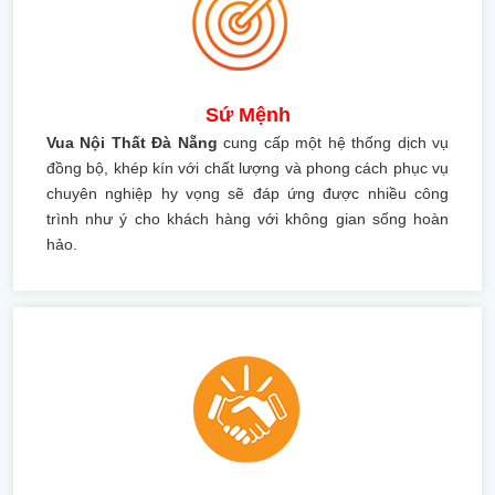
Sứ Mệnh
Vua Nội Thất Đà Nẵng
cung cấp một hệ thống dịch vụ
đồng bộ, khép kín với chất lượng và phong cách phục vụ
chuyên nghiệp hy vọng sẽ đáp ứng được nhiều công
trình như ý cho khách hàng với không gian sống hoàn
hảo.