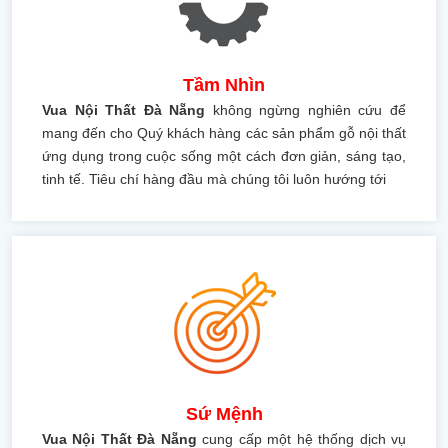
Tầm Nhìn
Vua Nội Thất Đà Nẵng
không ngừng nghiên cứu để
mang đến cho Quý khách hàng các sản phẩm gỗ nội thất
ứng dụng trong cuộc sống một cách đơn giản, sáng tạo,
tinh tế. Tiêu chí hàng đầu mà chúng tôi luôn hướng tới
Sứ Mệnh
Vua Nội Thất Đà Nẵng
cung cấp một hệ thống dịch vụ