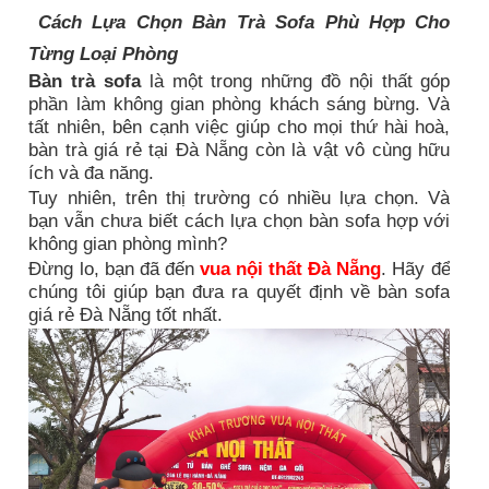
Cách Lựa Chọn Bàn Trà Sofa Phù Hợp Cho
Từng Loại Phòng
Bàn trà sofa
là một trong những đồ nội thất góp
phần làm không gian phòng khách sáng bừng. Và
tất nhiên, bên cạnh việc giúp cho mọi thứ hài hoà,
bàn trà giá rẻ tại Đà Nẵng còn là vật vô cùng hữu
ích và đa năng.
Tuy nhiên, trên thị trường có nhiều lựa chọn. Và
bạn vẫn chưa biết cách lựa chọn bàn sofa hợp với
không gian phòng mình?
Đừng lo, bạn đã đến
vua nội thất Đà Nẵng
. Hãy để
chúng tôi giúp bạn đưa ra quyết định về bàn sofa
giá rẻ Đà Nẵng tốt nhất.