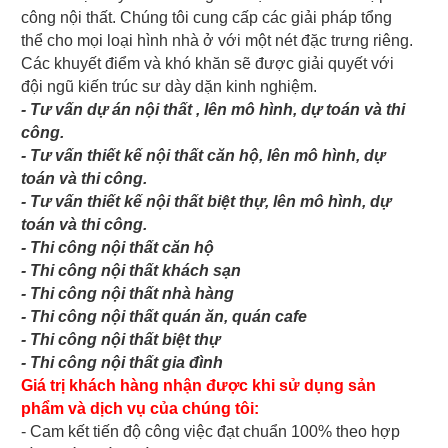
công nội thất. Chúng tôi cung cấp các giải pháp tổng
thể cho mọi loại hình nhà ở với một nét đặc trưng riêng.
Các khuyết điểm và khó khăn sẽ được giải quyết với
đội ngũ kiến trúc sư dày dặn kinh nghiệm.
- Tư vấn dự án nội thất , lên mô hình, dự toán và thi
công.
- Tư vấn thiết kế nội thất căn hộ, lên mô hình, dự
toán và thi công.
- Tư vấn thiết kế nội thất biệt thự, lên mô hình, dự
toán và thi công.
- Thi công nội thất căn hộ
- Thi công nội thất khách sạn
- Thi công nội thất nhà hàng
- Thi công nội thất quán ăn, quán cafe
- Thi công nội thất biệt thự
- Thi công nội thất gia đình
Giá trị khách hàng nhận được khi sử dụng sản
phẩm và dịch vụ của chúng tôi:
- Cam kết tiến độ công việc đạt chuẩn 100% theo hợp