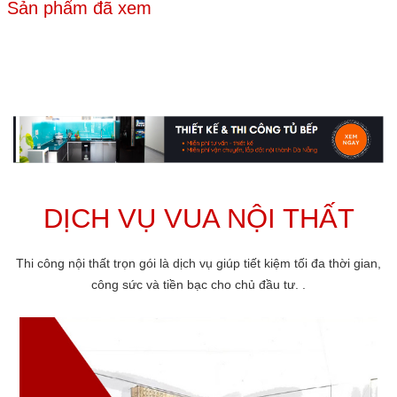
Sản phẩm đã xem
DỊCH VỤ VUA NỘI THẤT
Thi công nội thất trọn gói là dịch vụ giúp tiết kiệm tối đa thời gian,
công sức và tiền bạc cho chủ đầu tư. .