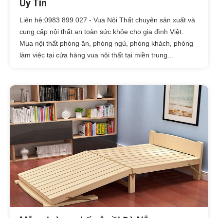
Uy Tín
Liên hệ:0983 899 027 - Vua Nội Thất chuyên sản xuất và
cung cấp nội thất an toàn sức khỏe cho gia đình Việt.
Mua nội thất phòng ăn, phòng ngủ, phòng khách, phòng
làm việc tại cửa hàng vua nội thất tại miền trung...