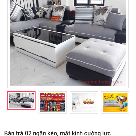
Bàn trà 02 ngăn kéo, mặt kính cường lực