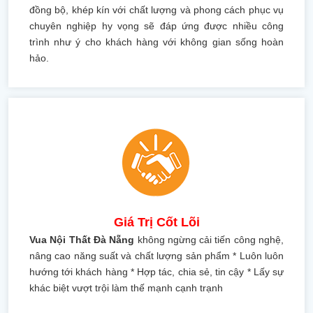
đồng bộ, khép kín với chất lượng và phong cách phục vụ
chuyên nghiệp hy vọng sẽ đáp ứng được nhiều công
trình như ý cho khách hàng với không gian sống hoàn
hảo.
Giá Trị Cốt Lõi
Vua Nội Thất Đà Nẵng
không ngừng cải tiến công nghệ,
nâng cao năng suất và chất lượng sản phẩm * Luôn luôn
hướng tới khách hàng * Hợp tác, chia sẻ, tin cậy * Lấy sự
khác biệt vượt trội làm thế mạnh cạnh trạnh