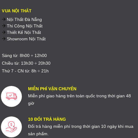
VUA NỘI THẤT
Nội Thất Đà Nẵng
Thi Công Nội Thất
Thiết Kế Nội Thất
Showroom Nội Thất
Sáng từ: 8h00 ÷ 12h00
Chiều từ: 13h30 ÷ 20h30
Thứ 7 - CN từ: 8h ÷ 21h
MIỄN PHÍ VẬN CHUYỂN
Miễn phí giao hàng trên toàn quốc trong thời gian 48
giờ
10 ĐỔI TRẢ HÀNG
Đổi trả hàng miễn phí trong thời gian 10 ngày khi mua
sản phẩm.