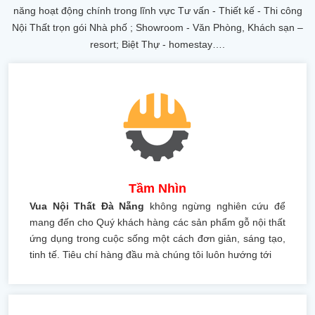
năng hoạt động chính trong lĩnh vực Tư vấn - Thiết kế - Thi công
Nội Thất trọn gói Nhà phố ; Showroom - Văn Phòng, Khách sạn –
resort; Biệt Thự - homestay….
Tầm Nhìn
Vua Nội Thất Đà Nẵng
không ngừng nghiên cứu để
mang đến cho Quý khách hàng các sản phẩm gỗ nội thất
ứng dụng trong cuộc sống một cách đơn giản, sáng tạo,
tinh tế. Tiêu chí hàng đầu mà chúng tôi luôn hướng tới