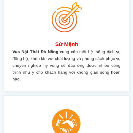
Sứ Mệnh
Vua Nội Thất Đà Nẵng
cung cấp một hệ thống dịch vụ
đồng bộ, khép kín với chất lượng và phong cách phục vụ
chuyên nghiệp hy vọng sẽ đáp ứng được nhiều công
trình như ý cho khách hàng với không gian sống hoàn
hảo.