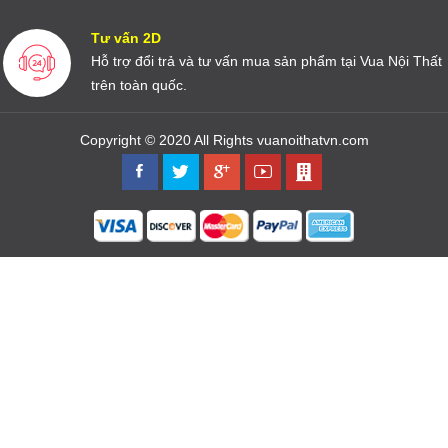
Tư vấn 2D
Hỗ trợ đổi trả và tư vấn mua sản phẩm tại Vua Nội Thất
trên toàn quốc.
Copyright © 2020 All Rights vuanoithatvn.com