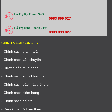
Hỗ Trợ Kỹ Thuật 24/24
0983 899 027
Hỗ Trợ Kinh Doanh 24/24
0983 899 027
CHÍNH SÁCH CÔNG TY
- Chính sách thanh toán
- Chính sách vận chuyển
- Hướng dẫn mua hàng
- Chính sách xử lý khiếu nại
- Chính sách bảo mật thông tin
- Chính sách kiểm hàng
- Chính sách đổi trả
- Điều khoản & Điều Kiện