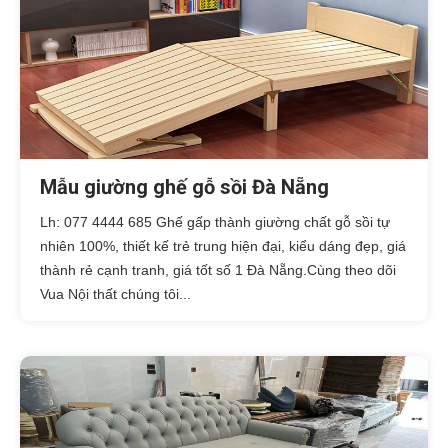
Mẫu giường ghế gỗ sồi Đà Nẵng
Lh: 077 4444 685 Ghế gấp thành giường chất gỗ sồi tự
nhiên 100%, thiết kế trẻ trung hiện đại, kiểu dáng đẹp, giá
thành rẻ cạnh tranh, giá tốt số 1 Đà Nẵng.Cùng theo dõi
Vua Nội thất chúng tôi...