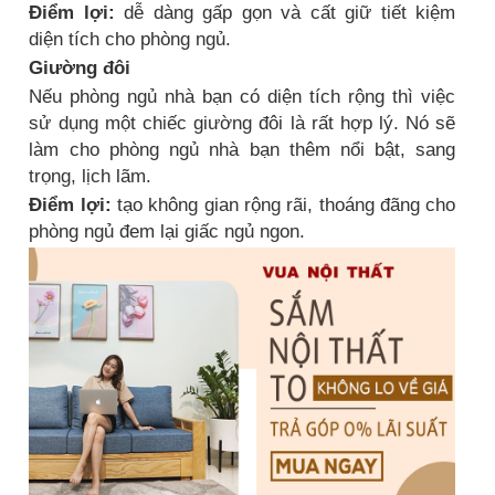
Điểm lợi:
dễ dàng gấp gọn và cất giữ tiết kiệm
diện tích cho phòng ngủ.
Giường đôi
Nếu phòng ngủ nhà bạn có diện tích rộng thì việc
sử dụng một chiếc giường đôi là rất hợp lý. Nó sẽ
làm cho phòng ngủ nhà bạn thêm nổi bật, sang
trọng, lịch lãm.
Điểm lợi:
tạo không gian rộng rãi, thoáng đãng cho
phòng ngủ đem lại giấc ngủ ngon.