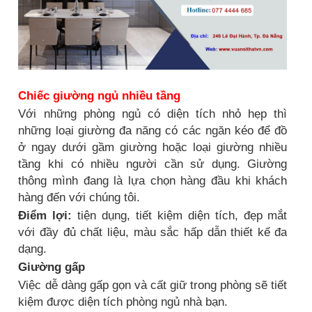
Chiếc giường ngủ nhiều tầng
Với những phòng ngủ có diện tích nhỏ hẹp thì
những loại giường đa năng có các ngăn kéo để đồ
ở ngay dưới gầm giường hoặc loại giường nhiều
tầng khi có nhiều người cần sử dụng. Giường
thông mình đang là lựa chọn hàng đầu khi khách
hàng đến với chúng tôi.
Điểm lợi:
tiện dụng, tiết kiệm diện tích, đẹp mắt
với đầy đủ chất liệu, màu sắc hấp dẫn thiết kế đa
dạng.
Giường gấp
Việc dễ dàng gấp gọn và cất giữ trong phòng sẽ tiết
kiệm được diện tích phòng ngủ nhà bạn.