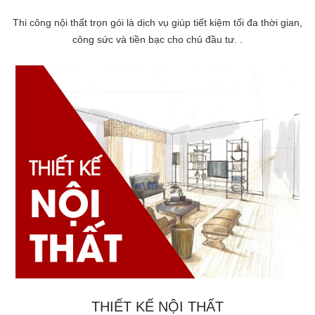
Thi công nội thất trọn gói là dịch vụ giúp tiết kiệm tối đa thời gian,
công sức và tiền bạc cho chủ đầu tư. .
THIẾT KẾ NỘI THẤT