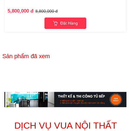
5,800,000 đ
8,800,000 đ
Đặt Hàng
Sản phẩm đã xem
DỊCH VỤ VUA NỘI THẤT