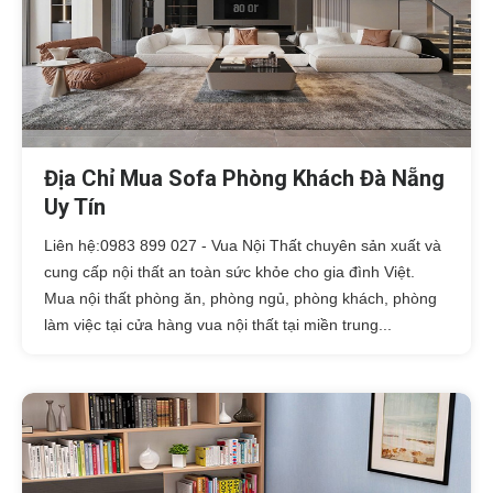
Địa Chỉ Mua Sofa Phòng Khách Đà Nẵng
Uy Tín
Liên hệ:0983 899 027 - Vua Nội Thất chuyên sản xuất và
cung cấp nội thất an toàn sức khỏe cho gia đình Việt.
Mua nội thất phòng ăn, phòng ngủ, phòng khách, phòng
làm việc tại cửa hàng vua nội thất tại miền trung...