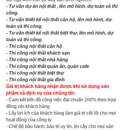
- Tư vấn dự án nội thất , lên mô hình, dự toán và thi
công.
- Tư vấn thiết kế nội thất căn hộ, lên mô hình, dự
toán và thi công.
- Tư vấn thiết kế nội thất biệt thự, lên mô hình, dự
toán và thi công.
- Thi công nội thất căn hộ
- Thi công nội thất khách sạn
- Thi công nội thất nhà hàng
- Thi công nội thất quán ăn, quán cafe
- Thi công nội thất biệt thự
- Thi công nội thất gia đình
Giá trị khách hàng nhận được khi sử dụng sản
phẩm và dịch vụ của chúng tôi:
- Cam kết tiến độ công việc đạt chuẩn 100% theo hợp
đồng với khách hàng
- Lấy lợi ích của khách hàng làm giá trị cốt lõi cho mọi
hoạt động của công ty
- Chế độ bảo hành, bảo trì uy tín, tin cậy cho mọi sản