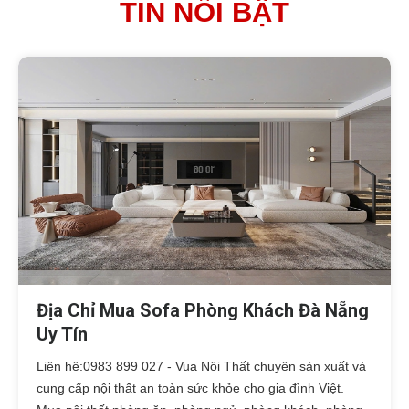
TIN NỔI BẬT
Địa Chỉ Mua Sofa Phòng Khách Đà Nẵng
Uy Tín
Liên hệ:0983 899 027 - Vua Nội Thất chuyên sản xuất và
cung cấp nội thất an toàn sức khỏe cho gia đình Việt.