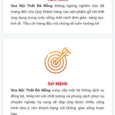
Vua Nội Thất Đà Nẵng
không ngừng nghiên cứu để
mang đến cho Quý khách hàng các sản phẩm gỗ nội thất
ứng dụng trong cuộc sống một cách đơn giản, sáng tạo,
tinh tế. Tiêu chí hàng đầu mà chúng tôi luôn hướng tới
Sứ Mệnh
Vua Nội Thất Đà Nẵng
cung cấp một hệ thống dịch vụ
đồng bộ, khép kín với chất lượng và phong cách phục vụ
chuyên nghiệp hy vọng sẽ đáp ứng được nhiều công
trình như ý cho khách hàng với không gian sống hoàn
hảo.