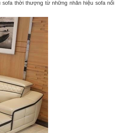
 sofa thời thượng từ những nhãn hiệu sofa nổi