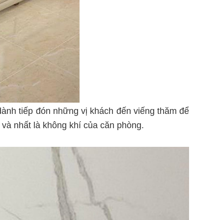
 dành tiếp đón những vị khách đến viếng thăm để
 và nhất là không khí của căn phòng.