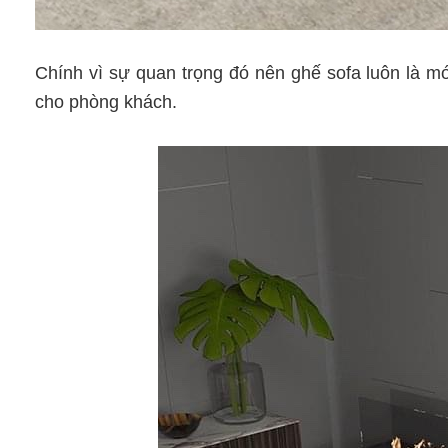
Chính vì sự quan trọng đó nên ghế sofa luôn là món
cho phòng khách.