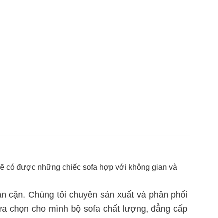
sẽ có được những chiếc sofa hợp với không gian và
lân cận. Chúng tôi chuyên sản xuất và phân phối
ựa chọn cho mình bộ sofa chất lượng, đẳng cấp