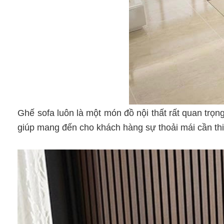
Ghế sofa luôn là một món đồ nội thất rất quan trọ
giúp mang đến cho khách hàng sự thoải mái cần thi