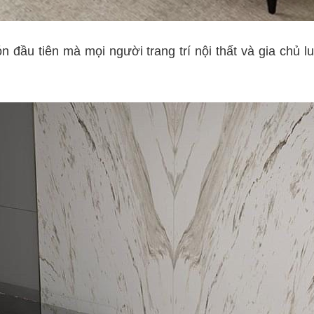
 đầu tiên mà mọi người trang trí nội thất và gia chủ luô