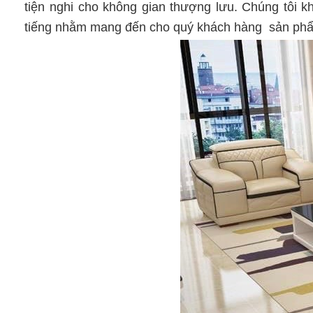
tiện nghi cho không gian thượng lưu. Chúng tôi k
tiếng nhằm mang đến cho quý khách hàng sản phẩm