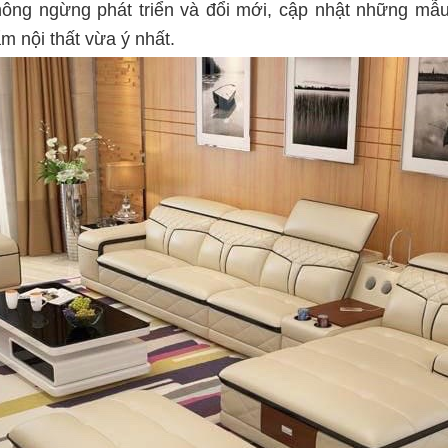
hông ngừng phát triển và đổi mới, cập nhật những mẫu
 nội thất vừa ý nhất.