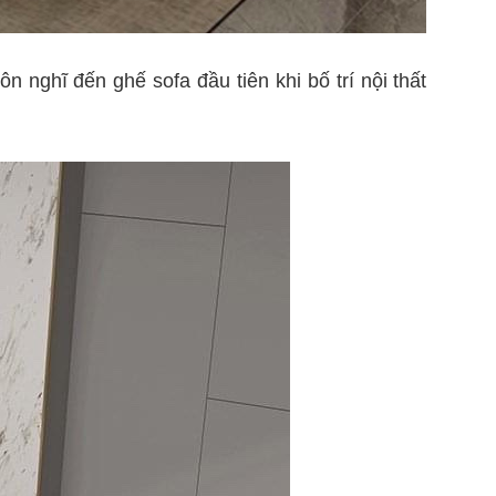
n nghĩ đến ghế sofa đầu tiên khi bố trí nội thất