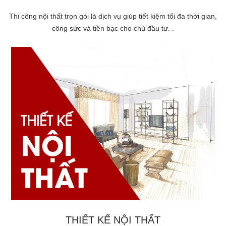
Thi công nội thất trọn gói là dịch vụ giúp tiết kiệm tối đa thời gian,
công sức và tiền bạc cho chủ đầu tư. .
THIẾT KẾ NỘI THẤT