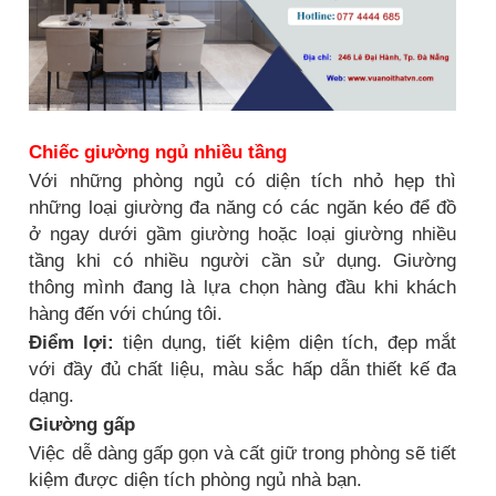
Chiếc giường ngủ nhiều tầng
Với những phòng ngủ có diện tích nhỏ hẹp thì
những loại giường đa năng có các ngăn kéo để đồ
ở ngay dưới gầm giường hoặc loại giường nhiều
tầng khi có nhiều người cần sử dụng. Giường
thông mình đang là lựa chọn hàng đầu khi khách
hàng đến với chúng tôi.
Điểm lợi:
tiện dụng, tiết kiệm diện tích, đẹp mắt
với đầy đủ chất liệu, màu sắc hấp dẫn thiết kế đa
dạng.
Giường gấp
Việc dễ dàng gấp gọn và cất giữ trong phòng sẽ tiết
kiệm được diện tích phòng ngủ nhà bạn.