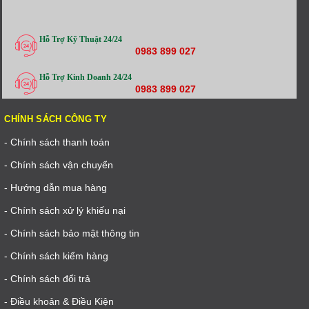
Hỗ Trợ Kỹ Thuật 24/24
0983 899 027
Hỗ Trợ Kinh Doanh 24/24
0983 899 027
CHÍNH SÁCH CÔNG TY
- Chính sách thanh toán
- Chính sách vận chuyển
- Hướng dẫn mua hàng
- Chính sách xử lý khiếu nại
- Chính sách bảo mật thông tin
- Chính sách kiểm hàng
- Chính sách đổi trả
- Điều khoản & Điều Kiện