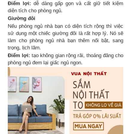
Điểm lợi:
dễ dàng gấp gọn và cất giữ tiết kiệm
diện tích cho phòng ngủ.
Giường đôi
Nếu phòng ngủ nhà bạn có diện tích rộng thì việc
sử dụng một chiếc giường đôi là rất hợp lý. Nó sẽ
làm cho phòng ngủ nhà bạn thêm nổi bật, sang
trọng, lịch lãm.
Điểm lợi:
tạo không gian rộng rãi, thoáng đãng cho
phòng ngủ đem lại giấc ngủ ngon.