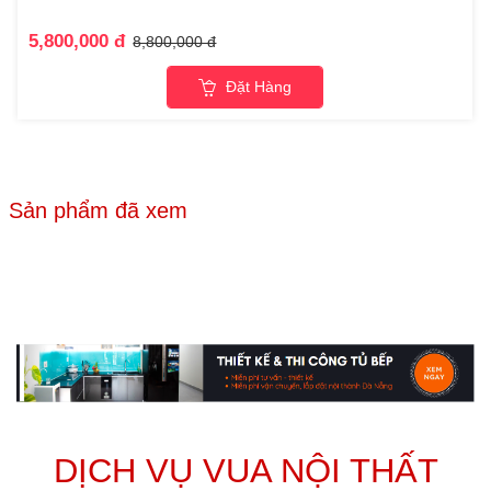
5,800,000 đ
8,800,000 đ
Đặt Hàng
Sản phẩm đã xem
DỊCH VỤ VUA NỘI THẤT