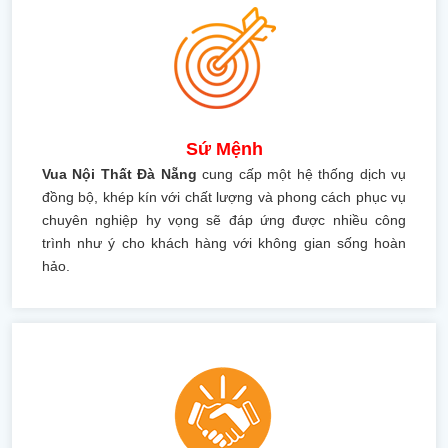
Sứ Mệnh
Vua Nội Thất Đà Nẵng
cung cấp một hệ thống dịch vụ
đồng bộ, khép kín với chất lượng và phong cách phục vụ
chuyên nghiệp hy vọng sẽ đáp ứng được nhiều công
trình như ý cho khách hàng với không gian sống hoàn
hảo.