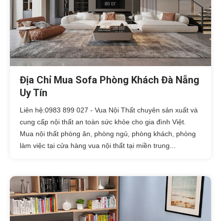
Địa Chỉ Mua Sofa Phòng Khách Đà Nẵng
Uy Tín
Liên hệ:0983 899 027 - Vua Nội Thất chuyên sản xuất và
cung cấp nội thất an toàn sức khỏe cho gia đình Việt.
Mua nội thất phòng ăn, phòng ngủ, phòng khách, phòng
làm việc tại cửa hàng vua nội thất tại miền trung...