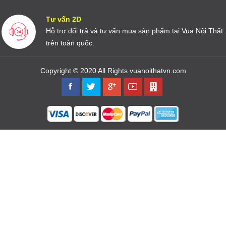
Tư vấn 2D
Hỗ trợ đổi trả và tư vấn mua sản phẩm tại Vua Nội Thất
trên toàn quốc.
Copyright © 2020 All Rights vuanoithatvn.com