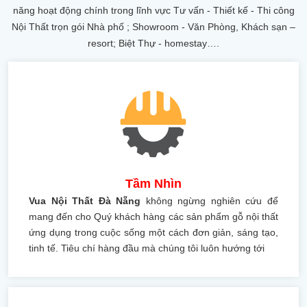
năng hoạt động chính trong lĩnh vực Tư vấn - Thiết kế - Thi công
Nội Thất trọn gói Nhà phố ; Showroom - Văn Phòng, Khách sạn –
resort; Biệt Thự - homestay….
Tầm Nhìn
Vua Nội Thất Đà Nẵng
không ngừng nghiên cứu để
mang đến cho Quý khách hàng các sản phẩm gỗ nội thất
ứng dụng trong cuộc sống một cách đơn giản, sáng tạo,
tinh tế. Tiêu chí hàng đầu mà chúng tôi luôn hướng tới