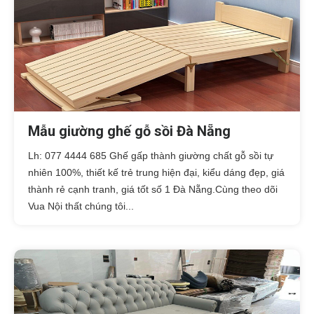
Mẫu giường ghế gỗ sồi Đà Nẵng
Lh: 077 4444 685 Ghế gấp thành giường chất gỗ sồi tự
nhiên 100%, thiết kế trẻ trung hiện đại, kiểu dáng đẹp, giá
thành rẻ cạnh tranh, giá tốt số 1 Đà Nẵng.Cùng theo dõi
Vua Nội thất chúng tôi...