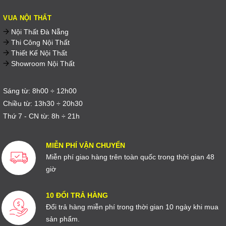
VUA NỘI THẤT
Nội Thất Đà Nẵng
Thi Công Nội Thất
Thiết Kế Nội Thất
Showroom Nội Thất
Sáng từ: 8h00 ÷ 12h00
Chiều từ: 13h30 ÷ 20h30
Thứ 7 - CN từ: 8h ÷ 21h
MIỄN PHÍ VẬN CHUYỂN
Miễn phí giao hàng trên toàn quốc trong thời gian 48
giờ
10 ĐỔI TRẢ HÀNG
Đổi trả hàng miễn phí trong thời gian 10 ngày khi mua
sản phẩm.