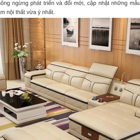
hông ngừng phát triển và đổi mới, cập nhật những mẫu
 nội thất vừa ý nhất.