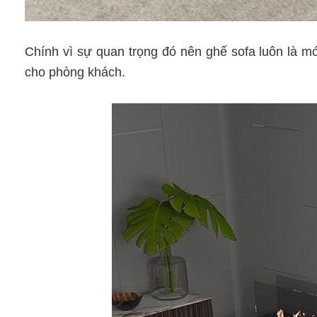
Chính vì sự quan trọng đó nên ghế sofa luôn là món
cho phòng khách.