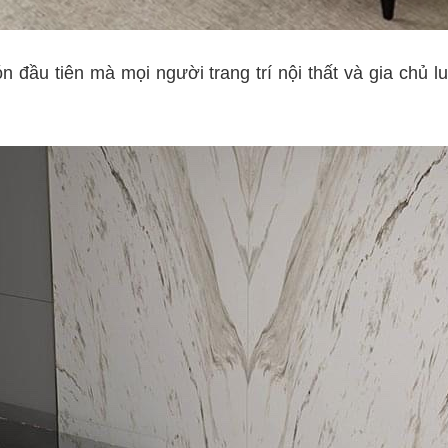
 đầu tiên mà mọi người trang trí nội thất và gia chủ luô