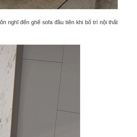
n nghĩ đến ghế sofa đầu tiên khi bố trí nội thất