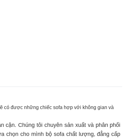
sẽ có được những chiếc sofa hợp với không gian và
lân cận. Chúng tôi chuyên sản xuất và phân phối
ựa chọn cho mình bộ sofa chất lượng, đẳng cấp