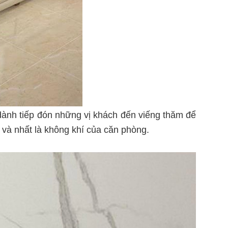
 dành tiếp đón những vị khách đến viếng thăm để
 và nhất là không khí của căn phòng.