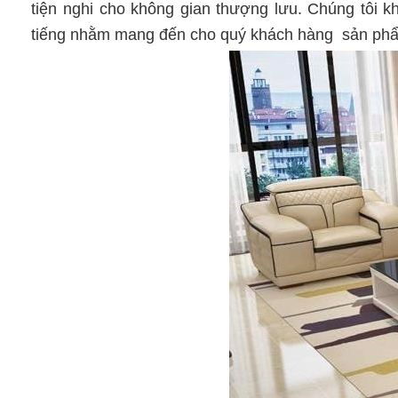
tiện nghi cho không gian thượng lưu. Chúng tôi k
tiếng nhằm mang đến cho quý khách hàng sản phẩm