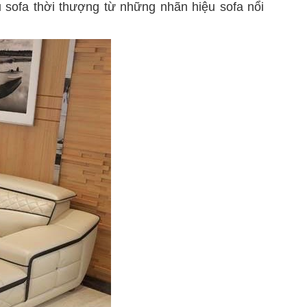
 sofa thời thượng từ những nhãn hiệu sofa nổi